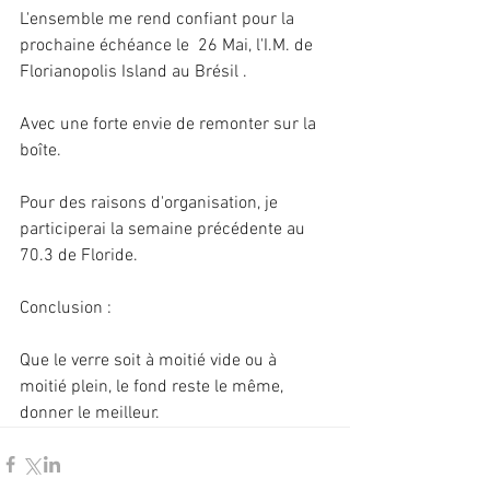
L'ensemble me rend confiant pour la 
prochaine échéance le  26 Mai, l'I.M. de 
Florianopolis Island au Brésil .
Avec une forte envie de remonter sur la 
boîte.
Pour des raisons d'organisation, je 
participerai la semaine précédente au 
70.3 de Floride. 
Conclusion : 
Que le verre soit à moitié vide ou à 
moitié plein, le fond reste le même, 
donner le meilleur.