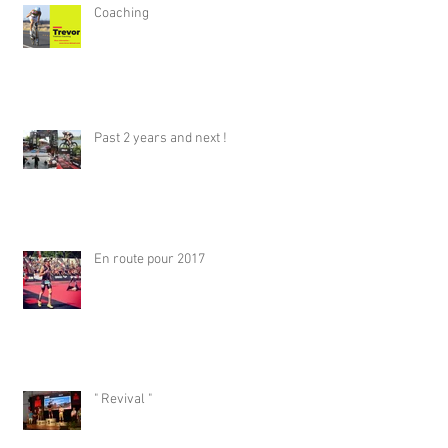
Coaching
Past 2 years and next !
En route pour 2017
" Revival "