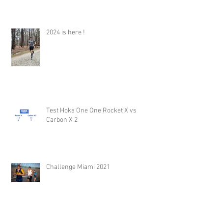
2024 is here !
Test Hoka One One Rocket X vs
Carbon X 2
Challenge Miami 2021