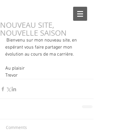
NOUVEAU SITE,
NOUVELLE SAISON
 Bienvenu sur mon nouveau site, en 
espérant vous faire partager mon 
évolution au cours de ma carrière.
Au plaisir
Trevor
Comments