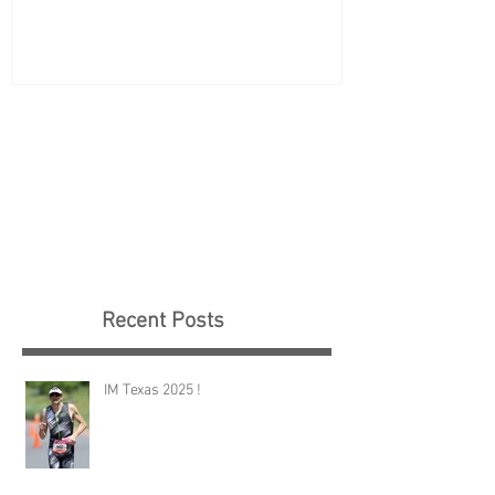
Recent Posts
IM Texas 2025 !